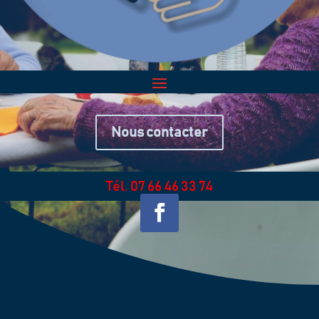
Nous contacter
Tél. 07 66 46 33 74