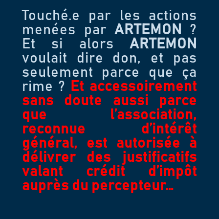
Touché.e par les actions
;
menées par
ARTEMON
?
Et si alors
ARTEMON
voulait dire don, et pas
seulement parce que ça
rime ?
Et accessoirement
sans doute aussi parce
que l’association,
reconnue d’intérêt
général, est autorisée à
délivrer des justificatifs
valant crédit d’impôt
auprès du percepteur…