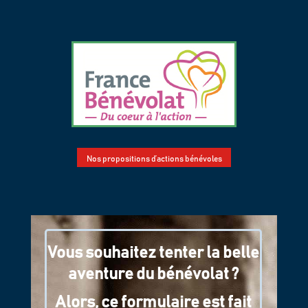
Nos propositions d’actions bénévoles
Vous souhaitez tenter la belle
aventure du bénévolat ?
Alors, ce formulaire est fait