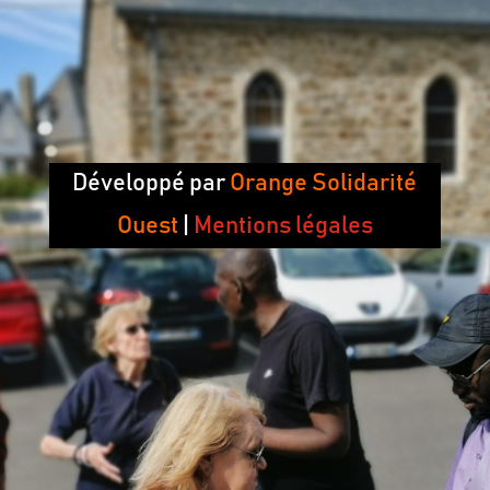
Développé par
Orange Solidarité
Ouest
|
Mentions légales