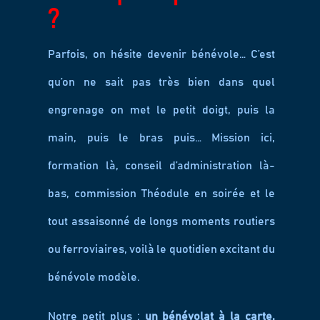
?
;
Parfois, on hésite devenir bénévole… C’est
qu’on ne sait pas très bien dans quel
engrenage on met le petit doigt, puis la
main, puis le bras puis… Mission ici,
formation là, conseil d’administration là-
bas, commission Théodule en soirée et le
tout assaisonné de longs moments routiers
ou ferroviaires, voilà le quotidien excitant du
bénévole modèle.
Notre petit plus :
un bénévolat à la carte,