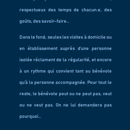
respectueux des temps de chacun.e, des
goûts, des savoir-faire…
Dans le fond, seules les visites à domicile ou
en établissement auprès d’une personne
isolée réclament de la régularité, et encore
à un rythme qui convient tant au bénévole
qu’à la personne accompagnée. Pour tout le
reste, le bénévole peut ou ne peut pas, veut
ou ne veut pas. On ne lui demandera pas
pourquoi…