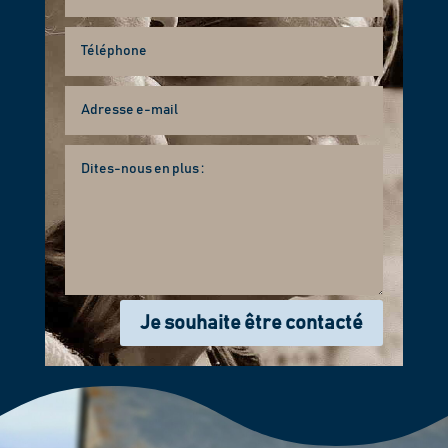
Je souhaite être contacté