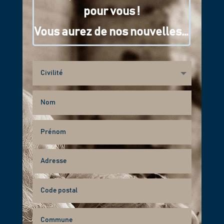
pour vous !
Vous aurez de nos nouvelles…