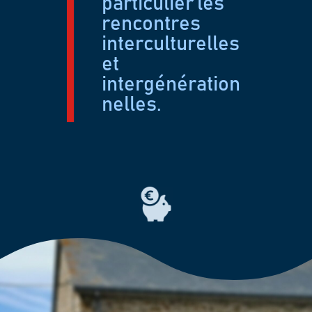
particulier les
rencontres
interculturelles
et
intergénération
nelles.