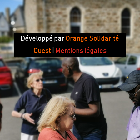
Développé par
Orange Solidarité
Ouest
|
Mentions légales