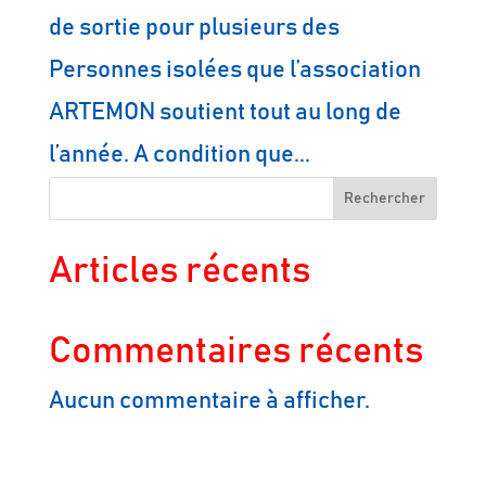
de sortie pour plusieurs des
Personnes isolées que l’association
ARTEMON soutient tout au long de
l’année. A condition que...
Rechercher
Articles récents
Commentaires récents
Aucun commentaire à afficher.