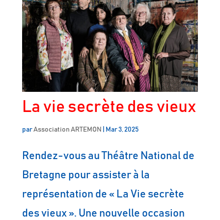
;
La vie secrète des vieux
par
Association ARTEMON
|
Mar 3, 2025
Rendez-vous au Théâtre National de
Bretagne pour assister à la
représentation de « La Vie secrète
des vieux ». Une nouvelle occasion