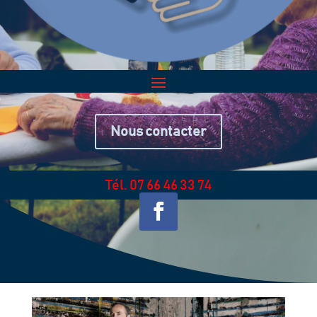
Nous contacter
Tél. 07 66 46 33 74