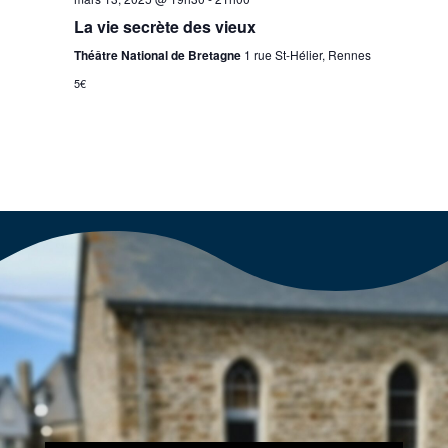
La vie secrète des vieux
Théâtre National de Bretagne
1 rue St-Hélier, Rennes
5€