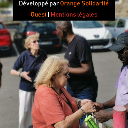
Développé par
Orange Solidarité
Ouest
|
Mentions légales