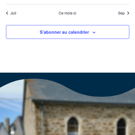
Juil
Ce mois-ci
Sep
S’abonner au calendrier