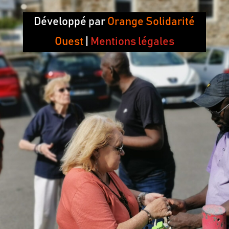
Développé par
Orange Solidarité
Ouest
|
Mentions légales