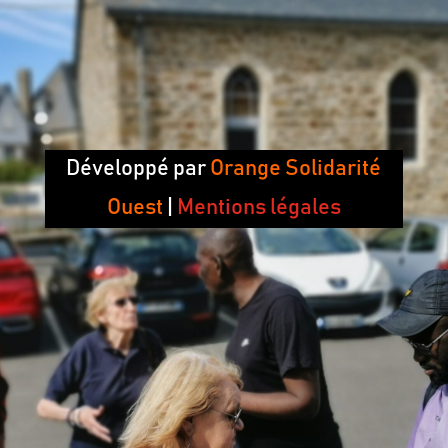
Développé par
Orange Solidarité
Ouest
|
Mentions légales