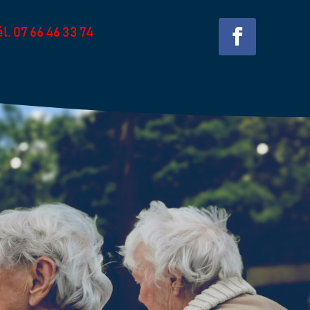
él. 07 66 46 33 74