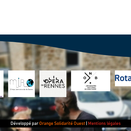
Développé par
Orange Solidarité Ouest
|
Mentions légales