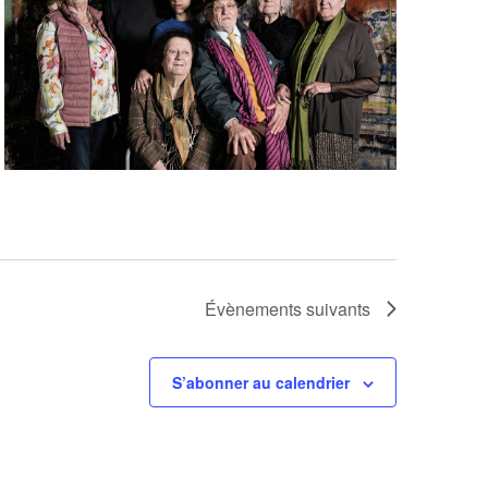
Évènements
suivants
S’abonner au calendrier