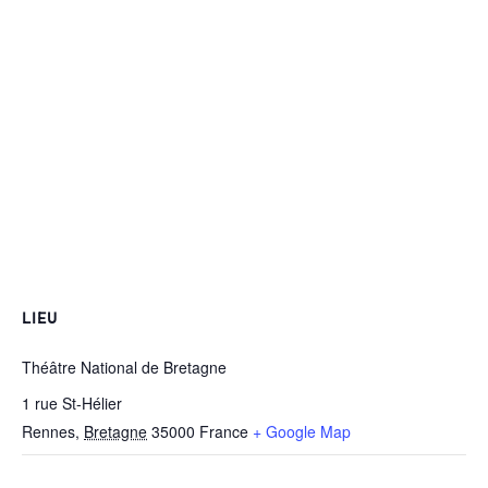
LIEU
Théâtre National de Bretagne
1 rue St-Hélier
Rennes
,
Bretagne
35000
France
+ Google Map