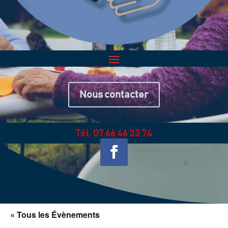
Nous contacter
Tél. 07 66 46 33 74
« Tous les Évènements