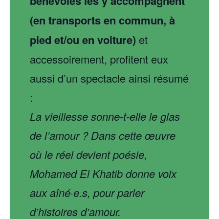
bénévoles les y accompagnent
(en transports en commun, à
pied et/ou en voiture)
et
accessoirement, profitent eux
aussi d’un spectacle ainsi résumé
:
La vieillesse sonne-t-elle le glas
de l’amour ? Dans cette œuvre
où le réel devient poésie,
Mohamed El Khatib donne voix
aux aîné·e.s, pour parler
d’histoires d’amour.