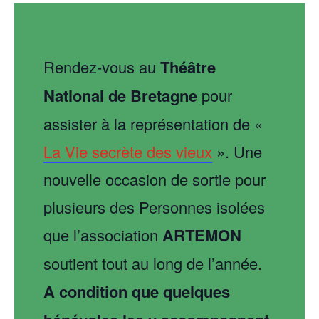
Rendez-vous au
Théâtre
National de Bretagne
pour
assister à la représentation de «
La Vie secrète des vieux
». Une
nouvelle occasion de sortie pour
plusieurs des Personnes isolées
que l’association
ARTEMON
soutient tout au long de l’année.
A condition que quelques